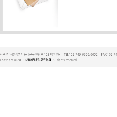
사무실 :
서울특별시 동대문구 한천로 103 백석빌딩
TEL :
02-749-6656/6652
FAX :
02-74
Copyright © 2019
(사)세계문화교류협회
. All rights reserved.