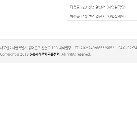
다음글 |
2019년 결산서 (사업실적안)
이전글 |
2017년 결산서 (사업실적안)
사무실 :
서울특별시 동대문구 한천로 103 백석빌딩
TEL :
02-749-6656/6652
FAX :
02-74
Copyright © 2019
(사)세계문화교류협회
. All rights reserved.