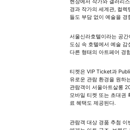
현장에서 작가와 갤러리스트
경과 작가의 세계관, 컬렉
들도 부담 없이 예술을 경험
서울신라호텔이라는 공간이
도심 속 호텔에서 예술 감
다른 형태의 아트페어 경
티켓은 VIP Ticket과 Pu
유로운 관람 환경을 원하는 컬
관람객이 서울아트살롱 20
모바일 티켓 또는 초대권 
료 혜택도 제공된다.
관람객 대상 경품 추첨 이