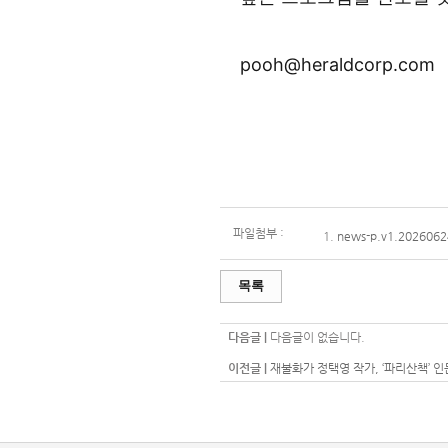
pooh@heraldcorp.com
파일첨부 :
1.
news-p.v1.202606
목록
다음글 |
다음글이 없습니다.
이전글 |
재불화가 정택영 작가, ‘파리산책’ 