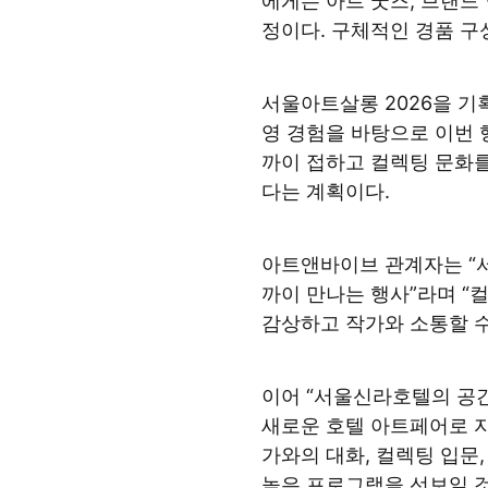
에게는 아트 굿즈, 브랜드
정이다. 구체적인 경품 구
서울아트살롱 2026을 기
영 경험을 바탕으로 이번 
까이 접하고 컬렉팅 문화
다는 계획이다.
아트앤바이브 관계자는 “서
까이 만나는 행사”라며 “
감상하고 작가와 소통할 수
이어 “서울신라호텔의 공
새로운 호텔 아트페어로 자
가와의 대화, 컬렉팅 입문
높은 프로그램을 선보일 것