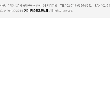
사무실 :
서울특별시 동대문구 한천로 103 백석빌딩
TEL :
02-749-6656/6652
FAX :
02-74
Copyright © 2019
(사)세계문화교류협회
. All rights reserved.